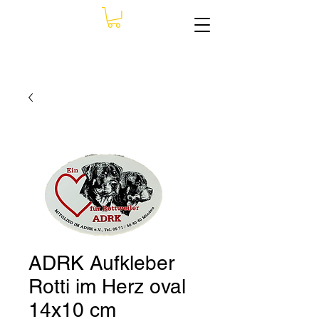
ADRK Aufkleber
Rotti im Herz oval
14x10 cm